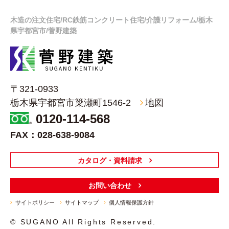
木造の注文住宅/RC鉄筋コンクリート住宅/介護リフォーム/栃木
県宇都宮市/菅野建築
菅野建築（栃木県宇都宮市）
〒321-0933
栃木県宇都宮市簗瀬町1546-2
地図
0120-114-568
FAX：028-638-9084
カタログ・資料請求
お問い合わせ
サイトポリシー
サイトマップ
個人情報保護方針
© SUGANO All Rights Reserved.