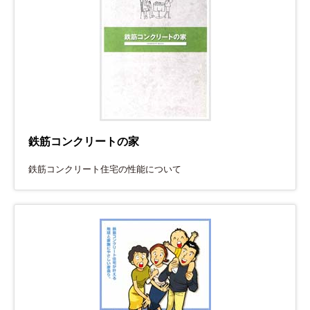
鉄筋コンクリートの家
鉄筋コンクリート住宅の性能について