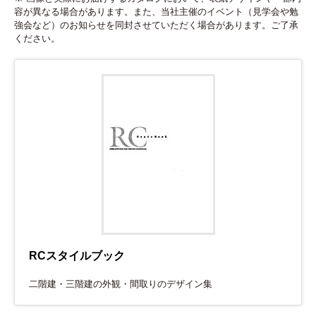
お知らせ
容が異なる場合があります。また、当社主催のイベント（見学会や勉
強会など）のお知らせを同封させていただく場合があります。ご了承
ください。
お問い合わせ
個人情報保護方針
サイトポリシー
電話をかける
CLOSE
RCスタイルブック
二階建・三階建の外観・間取りのデザイン集