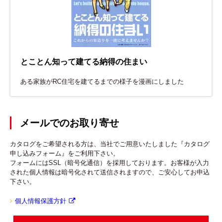
とことん知って建てる納得の住まい
ある家族がRC住宅を建てるまでの様子を漫画にしました
メールでのお取り寄せ
カタログをご希望される方は、当社でご用意いたしました『カタログ
申し込みフォーム』をご利用下さい。
フォームにはSSL（暗号化通信）を採用しております。お客様が入力
された個人情報は暗号化されて送信されますので、ご安心してお申込
下さい。
個人情報保護方針