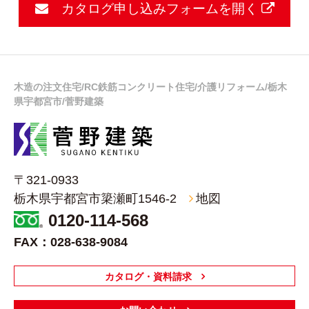
カタログ申し込みフォームを開く
木造の注文住宅/RC鉄筋コンクリート住宅/介護リフォーム/栃木
県宇都宮市/菅野建築
菅野建築（栃木県宇都宮市）
〒321-0933
栃木県宇都宮市簗瀬町1546-2
地図
0120-114-568
FAX：028-638-9084
カタログ・資料請求