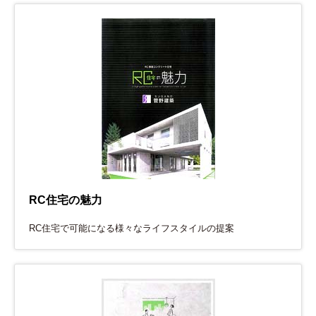
RC住宅の魅力
RC住宅で可能になる様々なライフスタイルの提案